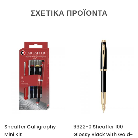
ΣΧΕΤΙΚΆ ΠΡΟΪΌΝΤΑ
Sheaffer Calligraphy
9322-0 Sheaffer 100
Mini Kit
Glossy Black with Gold-