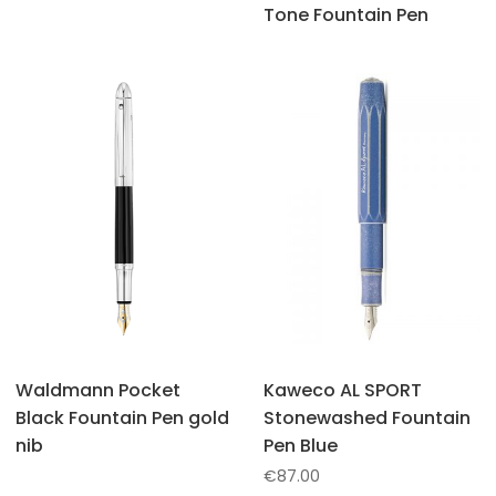
Tone Fountain Pen
Waldmann Pocket
Kaweco AL SPORT
Black Fountain Pen gold
Stonewashed Fountain
nib
Pen Blue
€
87.00