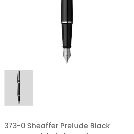
373-0 Sheaffer Prelude Black