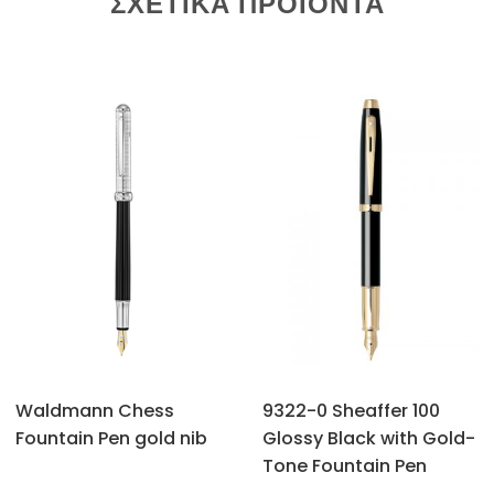
ΣΧΕΤΙΚΆ ΠΡΟΪΌΝΤΑ
Waldmann Chess
9322-0 Sheaffer 100
Fountain Pen gold nib
Glossy Black with Gold-
Tone Fountain Pen