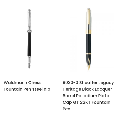
Waldmann Chess
9030-0 Sheaffer Legacy
Fountain Pen steel nib
Heritage Black Lacquer
Barrel Palladium Plate
Cap GT 22KT Fountain
Pen