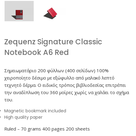
Zequenz Signature Classic
Notebook A6 Red
Σημειωματάριο 200 φύλλων (400 σελίδων) 100%
χειροποίητο δέσιμο με εξώφυλλο από μαλακό λεπτό
τεχνητό δέρμα. Ο ειδικός τρόπος βιβλιοδεσίας επιτρέπει
την αναδίπλωση του 360 μοίρες χωρίς να χαλάει το σχήμα
του.
Magnetic bookmark included
High quality paper
Ruled – 70 grams 400 pages 200 sheets