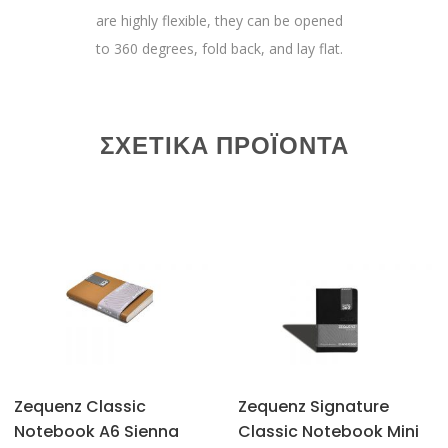
are highly flexible, they can be opened
to 360 degrees, fold back, and lay flat.
ΣΧΕΤΙΚΆ ΠΡΟΪΌΝΤΑ
Zequenz Classic
Zequenz Signature
Notebook A6 Sienna
Classic Notebook Mini