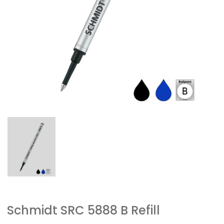
Schmidt SRC 5888 B Refill