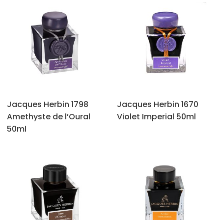
Jacques Herbin 1798
Jacques Herbin 1670
Amethyste de l’Oural
Violet Imperial 50ml
50ml