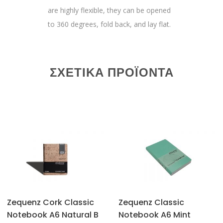
are highly flexible, they can be opened
to 360 degrees, fold back, and lay flat.
ΣΧΕΤΙΚΆ ΠΡΟΪΌΝΤΑ
Zequenz Cork Classic
Zequenz Classic
Notebook A6 Natural B
Notebook A6 Mint