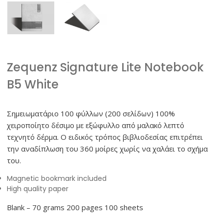
Zequenz Signature Lite Notebook
B5 White
Σημειωματάριο 100 φύλλων (200 σελίδων) 100%
χειροποίητο δέσιμο με εξώφυλλο από μαλακό λεπτό
τεχνητό δέρμα. Ο ειδικός τρόπος βιβλιοδεσίας επιτρέπει
την αναδίπλωση του 360 μοίρες χωρίς να χαλάει το σχήμα
του.
Magnetic bookmark included
High quality paper
Blank – 70 grams 200 pages 100 sheets