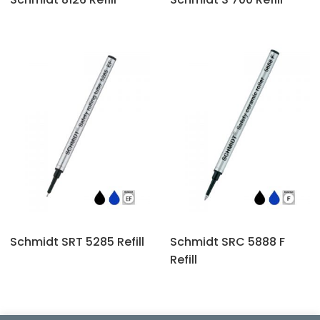
Schmidt SRT 5285 Refill
Schmidt SRC 5888 F
Refill