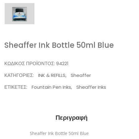
Sheaffer Ink Bottle 50ml Blue
ΚΩΔΙΚΌΣ ΠΡΟΪΌΝΤΟΣ:
94221
ΚΑΤΗΓΟΡΊΕΣ:
INK & REFILLS
,
Sheaffer
ΕΤΙΚΈΤΕΣ:
Fountain Pen Inks
,
Sheaffer Inks
Περιγραφή
Sheaffer Ink Bottle 50ml Blue