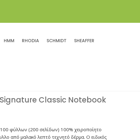
HMM
RHODIA
SCHMIDT
SHEAFFER
Signature Classic Notebook
 100 φύλλων (200 σελίδων) 100% χειροποίητο
υλλο από μαλακό λεπτό τεχνητό δέρμα. Ο ειδικός